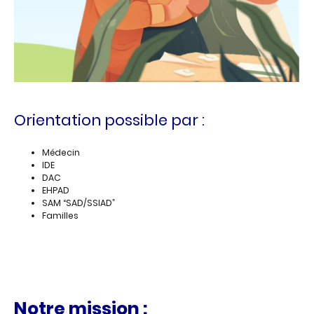
Orientation possible par :
Médecin
IDE
DAC
EHPAD
SAM “SAD/SSIAD”
Familles
Notre mission :