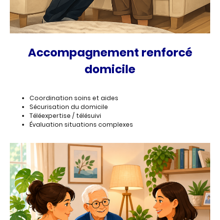
Accompagnement renforcé
domicile
Coordination soins et aides
Sécurisation du domicile
Téléexpertise / télésuivi
Évaluation situations complexes