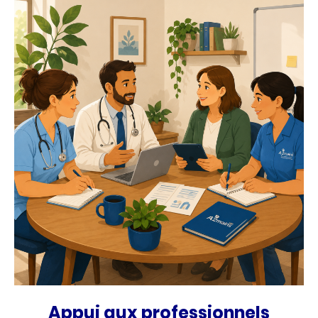
Appui aux professionnels