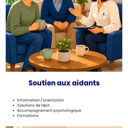
Soutien aux aidants
Information / orientation
Solutions de répit
Accompagnement psychologique
Formations