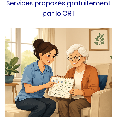
Services proposés
gratuitement
par le CRT