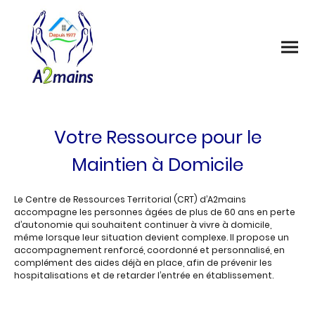
Votre Ressource pour le
Maintien à Domicile
Le Centre de Ressources Territorial (CRT) d’A2mains
accompagne les personnes âgées de plus de 60 ans en perte
d’autonomie qui souhaitent continuer à vivre à domicile,
même lorsque leur situation devient complexe. Il propose un
accompagnement renforcé, coordonné et personnalisé, en
complément des aides déjà en place, afin de prévenir les
hospitalisations et de retarder l’entrée en établissement.