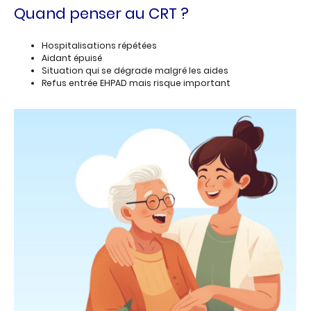
Quand penser au CRT ?
Hospitalisations répétées
Aidant épuisé
Situation qui se dégrade malgré les aides
Refus entrée EHPAD mais risque important