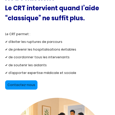
Le CRT intervient quand l’aide
“classique” ne suffit plus.
Le CRT permet :
✔ d’éviter les ruptures de parcours
✔ de prévenir les hospitalisations évitables
✔ de coordonner tous les intervenants
✔ de soutenir les aidants
✔ d’apporter expertise médicale et sociale
Contactez-nous